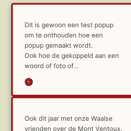
Dit is gewoon een test popup
om te onthouden hoe een
popup gemaakt wordt.
Ook hoe de gekoppeld aan een
woord of foto of…
×
Ook dit jaar met onze Waalse
vrienden over de Mont Ventoux.