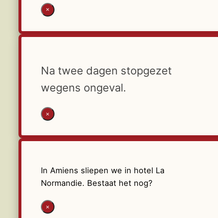
×
Na twee dagen stopgezet
wegens ongeval.
×
In Amiens sliepen we in hotel La
Normandie. Bestaat het nog?
×