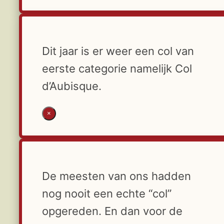
Dit jaar is er weer een col van
eerste categorie namelijk Col
d’Aubisque.
×
De meesten van ons hadden
nog nooit een echte “col”
opgereden. En dan voor de