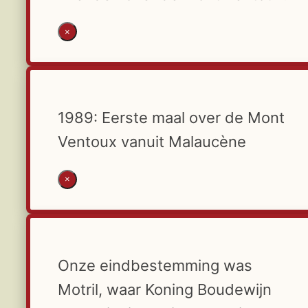
×
1989: Eerste maal over de Mont
Ventoux vanuit Malaucène
×
Onze eindbestemming was
Motril, waar Koning Boudewijn